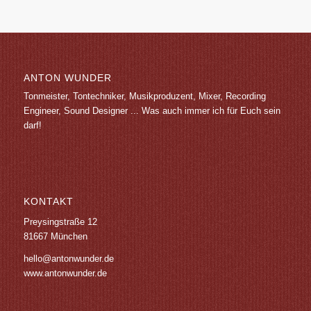
ANTON WUNDER
Tonmeister, Tontechniker, Musikproduzent, Mixer, Recording
Engineer, Sound Designer ... Was auch immer ich für Euch sein
darf!
KONTAKT
Preysingstraße 12
81667 München
hello@antonwunder.de
www.antonwunder.de