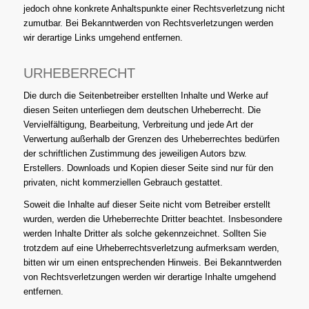
jedoch ohne konkrete Anhaltspunkte einer Rechtsverletzung nicht
zumutbar. Bei Bekanntwerden von Rechtsverletzungen werden
wir derartige Links umgehend entfernen.
URHEBERRECHT
Die durch die Seitenbetreiber erstellten Inhalte und Werke auf
diesen Seiten unterliegen dem deutschen Urheberrecht. Die
Vervielfältigung, Bearbeitung, Verbreitung und jede Art der
Verwertung außerhalb der Grenzen des Urheberrechtes bedürfen
der schriftlichen Zustimmung des jeweiligen Autors bzw.
Erstellers. Downloads und Kopien dieser Seite sind nur für den
privaten, nicht kommerziellen Gebrauch gestattet.
Soweit die Inhalte auf dieser Seite nicht vom Betreiber erstellt
wurden, werden die Urheberrechte Dritter beachtet. Insbesondere
werden Inhalte Dritter als solche gekennzeichnet. Sollten Sie
trotzdem auf eine Urheberrechtsverletzung aufmerksam werden,
bitten wir um einen entsprechenden Hinweis. Bei Bekanntwerden
von Rechtsverletzungen werden wir derartige Inhalte umgehend
entfernen.