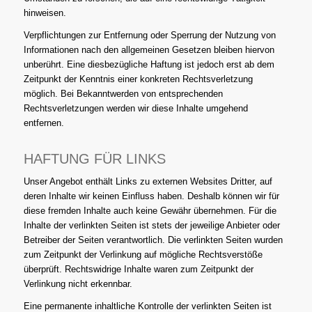
hinweisen.
Verpflichtungen zur Entfernung oder Sperrung der Nutzung von
Informationen nach den allgemeinen Gesetzen bleiben hiervon
unberührt. Eine diesbezügliche Haftung ist jedoch erst ab dem
Zeitpunkt der Kenntnis einer konkreten Rechtsverletzung
möglich. Bei Bekanntwerden von entsprechenden
Rechtsverletzungen werden wir diese Inhalte umgehend
entfernen.
HAFTUNG FÜR LINKS
Unser Angebot enthält Links zu externen Websites Dritter, auf
deren Inhalte wir keinen Einfluss haben. Deshalb können wir für
diese fremden Inhalte auch keine Gewähr übernehmen. Für die
Inhalte der verlinkten Seiten ist stets der jeweilige Anbieter oder
Betreiber der Seiten verantwortlich. Die verlinkten Seiten wurden
zum Zeitpunkt der Verlinkung auf mögliche Rechtsverstöße
überprüft. Rechtswidrige Inhalte waren zum Zeitpunkt der
Verlinkung nicht erkennbar.
Eine permanente inhaltliche Kontrolle der verlinkten Seiten ist