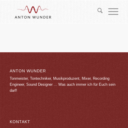
ANTON WUNDER
Tonmeister, Tontechniker, Musikproduzent, Mixer, Recording
Engineer, Sound Designer ... Was auch immer ich für Euch sein
darf!
KONTAKT