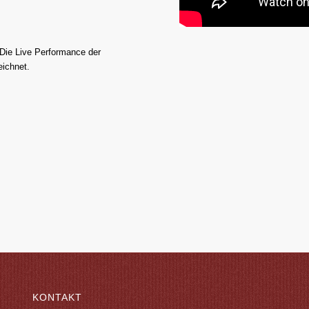
 Die Live Performance der
ichnet.
KONTAKT