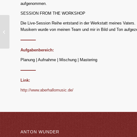
aufgenommen.
SESSION FROM THE WORKSHOP
Die Live-Session Reihe entstand in der Werkstatt meines Vaters.
Musikern wurde von meinen Team und mir in Bild und Ton aufgeze
Genial daneben
Aufgabenbereich:
Planung | Aufnahme | Mischung | Mastering
Link:
http://www.aberhallomusic.de/
ANTON WUNDER