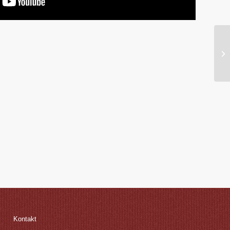
Kontakt