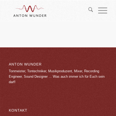
ANTON WUNDER
Tonmeister, Tontechniker, Musikproduzent, Mixer, Recording
Engineer, Sound Designer ... Was auch immer ich für Euch sein
darf!
KONTAKT