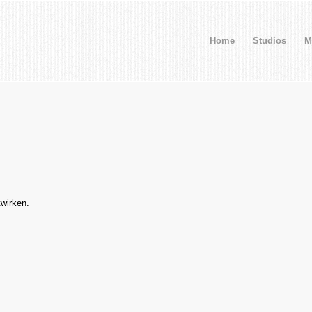
Home
Studios
M
wirken.