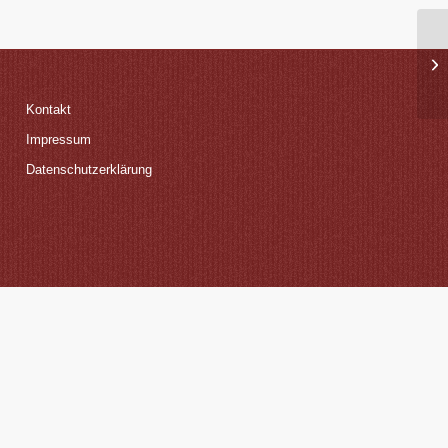
Kontakt
Impressum
Datenschutzerklärung