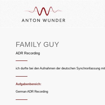
FAMILY GUY
ADR Recording
ich durfte bei den Aufnahmen der deutschen Synchronfassung mit
Aufgabenbereich:
German ADR Recording