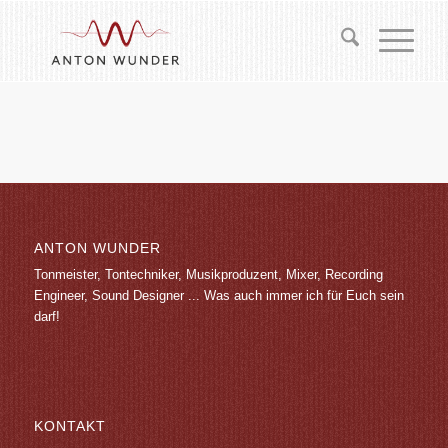
ANTON WUNDER
Tonmeister, Tontechniker, Musikproduzent, Mixer, Recording
Engineer, Sound Designer ... Was auch immer ich für Euch sein
darf!
KONTAKT