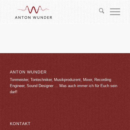
ANTON WUNDER
Tonmeister, Tontechniker, Musikproduzent, Mixer, Recording
Engineer, Sound Designer ... Was auch immer ich für Euch sein
darf!
KONTAKT