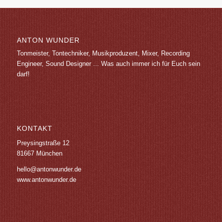
ANTON WUNDER
Tonmeister, Tontechniker, Musikproduzent, Mixer, Recording
Engineer, Sound Designer ... Was auch immer ich für Euch sein
darf!
KONTAKT
Preysingstraße 12
81667 München
hello@antonwunder.de
www.antonwunder.de