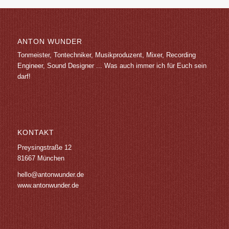
ANTON WUNDER
Tonmeister, Tontechniker, Musikproduzent, Mixer, Recording
Engineer, Sound Designer ... Was auch immer ich für Euch sein
darf!
KONTAKT
Preysingstraße 12
81667 München
hello@antonwunder.de
www.antonwunder.de