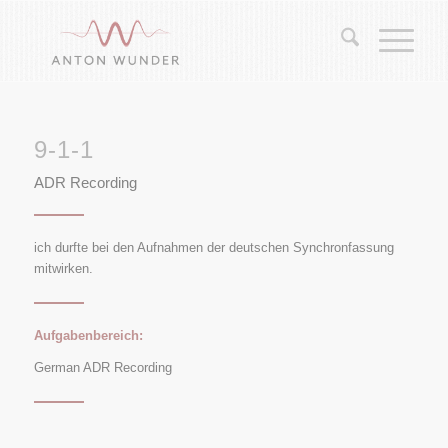
9-1-1
ADR Recording
ich durfte bei den Aufnahmen der deutschen Synchronfassung
mitwirken.
Aufgabenbereich:
German ADR Recording