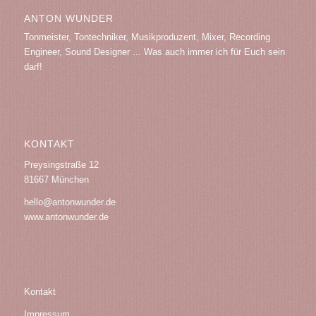
ANTON WUNDER
Tonmeister, Tontechniker, Musikproduzent, Mixer, Recording
Engineer, Sound Designer ... Was auch immer ich für Euch sein
darf!
KONTAKT
Preysingstraße 12
81667 München
hello@antonwunder.de
www.antonwunder.de
Kontakt
Impressum