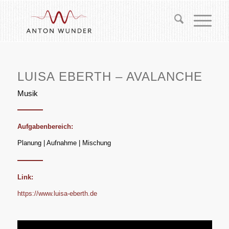
LUISA EBERTH – AVALANCHE
Musik
Aufgabenbereich:
Planung | Aufnahme | Mischung
Link:
https://www.luisa-eberth.de