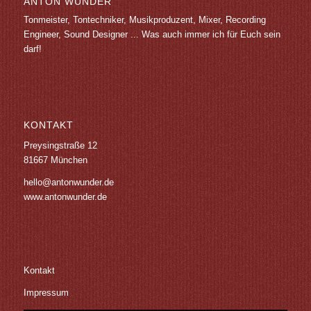
ANTON WUNDER
Tonmeister, Tontechniker, Musikproduzent, Mixer, Recording
Engineer, Sound Designer ... Was auch immer ich für Euch sein
darf!
KONTAKT
Preysingstraße 12
81667 München
hello@antonwunder.de
www.antonwunder.de
Kontakt
Impressum